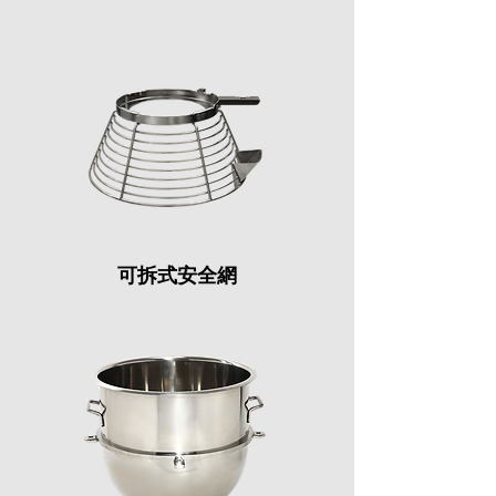
可拆式安全網